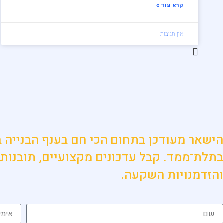
קרא עוד »
אין תגובות
בתלת־ממד. קבל עדכונים מקצועיים, תובנות 
והזדמנויות השקעה.