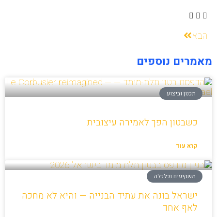
הבא
מאמרים נוספים
תכנון וביצוע
כשבטון הפך לאמירה עיצובית
קרא עוד
משקיעים וכלכלה
ישראל בונה את עתיד הבנייה — והיא לא מחכה
לאף אחד