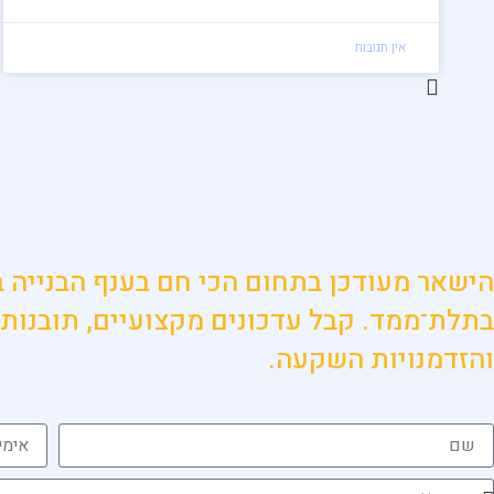
אין תגובות
בתלת־ממד. קבל עדכונים מקצועיים, תובנות 
והזדמנויות השקעה.